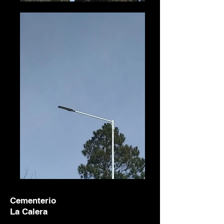
Cementerio
La Calera