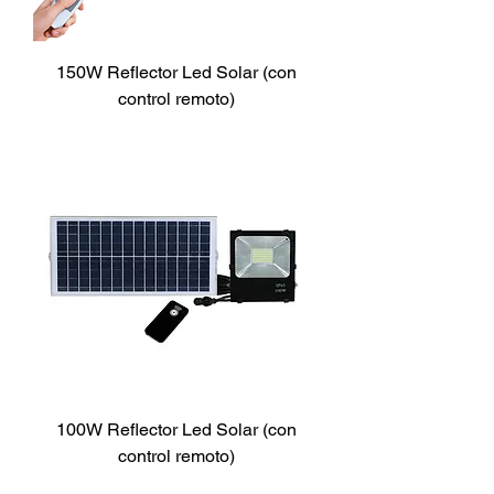
150W Reflector Led Solar (con
control remoto)
100W Reflector Led Solar (con
control remoto)