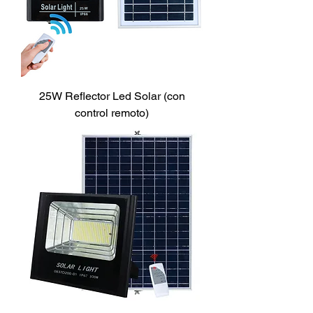
25W Reflector Led Solar (con
control remoto)