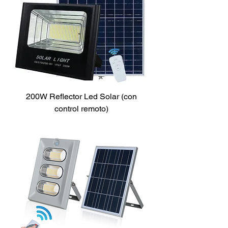
200W Reflector Led Solar (con
control remoto)