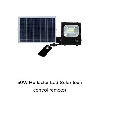
50W Reflector Led Solar (con
control remoto)