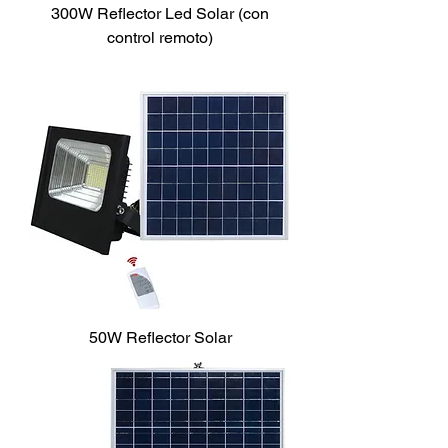
300W Reflector Led Solar (con
control remoto)
50W Reflector Solar