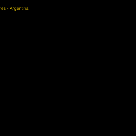
ires - Argentina