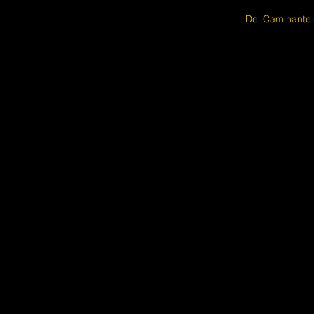
Del Caminante 8