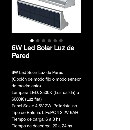
6W Led Solar Luz de
Pared
6W Led Solar Luz de Pared
(Opción de modo fijo o modo sensor
de movimiento)
Lámpara LED: 3500K (Luz cálida) o
6000K (Luz fría)
Panel Solar: 4.5V 3W, Policristalino
Tipo de Bateria: LiFePO4 3.2V 6AH
Tiempo de carga: 6 a 8 hs
Tiempo de descarga: 20 a 24 hs